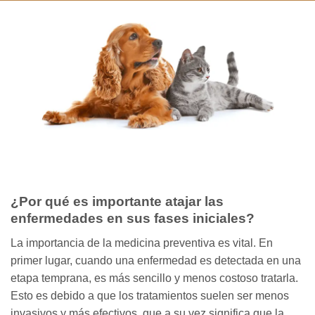
¿Por qué es importante atajar las
enfermedades en sus fases iniciales?
La importancia de la medicina preventiva es vital. En
primer lugar, cuando una enfermedad es detectada en una
etapa temprana, es más sencillo y menos costoso tratarla.
Esto es debido a que los tratamientos suelen ser menos
invasivos y más efectivos, que a su vez significa que la