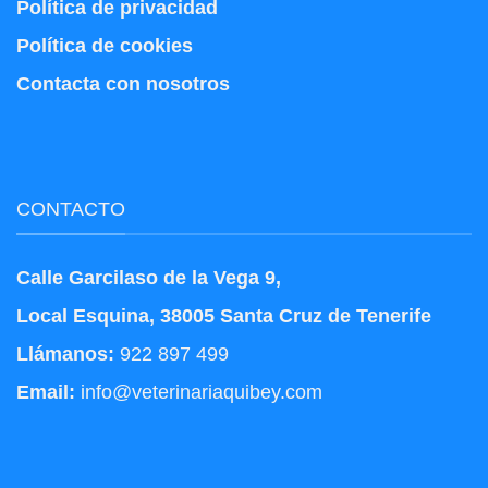
Política de privacidad
Política de cookies
Contacta con nosotros
CONTACTO
Calle Garcilaso de la Vega 9,
Local Esquina, 38005 Santa Cruz de Tenerife
Llámanos:
922 897 499
Email:
info@veterinariaquibey.com