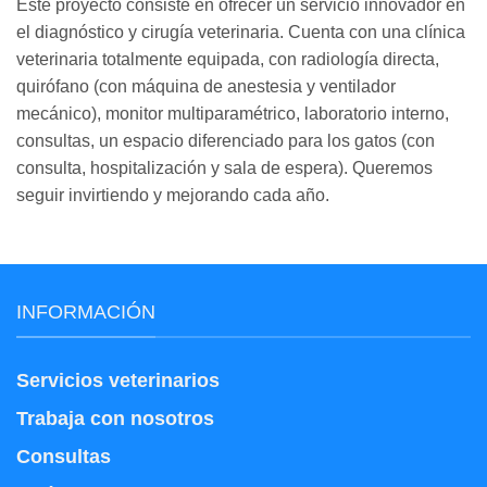
Este proyecto consiste en ofrecer un servicio innovador en
el diagnóstico y cirugía veterinaria. Cuenta con una clínica
veterinaria totalmente equipada, con radiología directa,
quirófano (con máquina de anestesia y ventilador
mecánico), monitor multiparamétrico, laboratorio interno,
consultas, un espacio diferenciado para los gatos (con
consulta, hospitalización y sala de espera). Queremos
seguir invirtiendo y mejorando cada año.
INFORMACIÓN
Servicios veterinarios
Trabaja con nosotros
Consultas