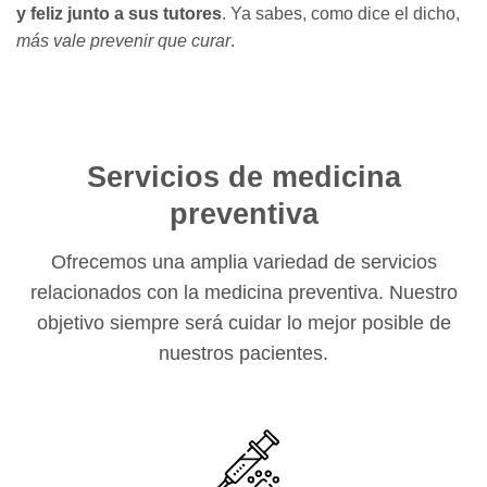
y feliz junto a sus tutores
. Ya sabes, como dice el dicho,
más vale prevenir que curar
.
Servicios de medicina
preventiva
Ofrecemos una amplia variedad de servicios
relacionados con la medicina preventiva. Nuestro
objetivo siempre será cuidar lo mejor posible de
nuestros pacientes.