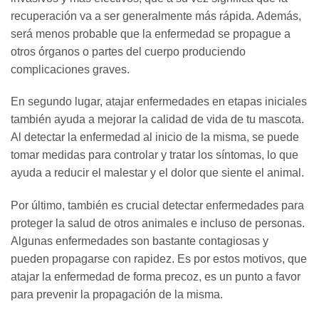
recuperación va a ser generalmente más rápida. Además,
será menos probable que la enfermedad se propague a
otros órganos o partes del cuerpo produciendo
complicaciones graves.
En segundo lugar, atajar enfermedades en etapas iniciales
también ayuda a mejorar la calidad de vida de tu mascota.
Al detectar la enfermedad al inicio de la misma, se puede
tomar medidas para controlar y tratar los síntomas, lo que
ayuda a reducir el malestar y el dolor que siente el animal.
Por último, también es crucial detectar enfermedades para
proteger la salud de otros animales e incluso de personas.
Algunas enfermedades son bastante contagiosas y
pueden propagarse con rapidez. Es por estos motivos, que
atajar la enfermedad de forma precoz, es un punto a favor
para prevenir la propagación de la misma.