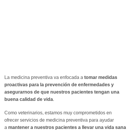
La medicina preventiva va enfocada a
tomar medidas
proactivas para la prevención de enfermedades y
asegurarnos de que nuestros pacientes tengan una
buena calidad de vida
.
Como veterinarios, estamos muy comprometidos en
ofrecer servicios de medicina preventiva para ayudar
a
mantener a nuestros pacientes a llevar una vida sana