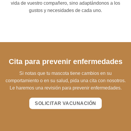
vida de vuestro compañero, sino adaptándonos a los
gustos y necesidades de cada uno.
Cita para prevenir enfermedades
Si notas que tu mascota tiene cambios en su
comportamiento o en su salud, pida una cita con nosotros.
Le haremos una revisión para prevenir enfermedades.
SOLICITAR VACUNACIÓN