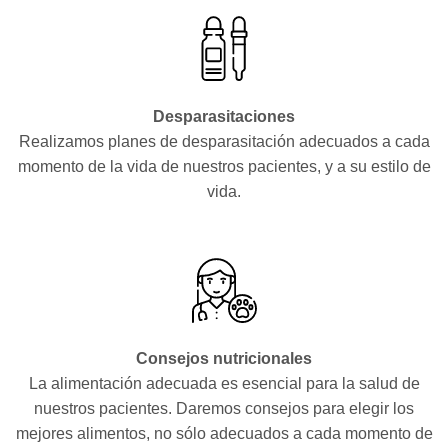
Desparasitaciones
Realizamos planes de desparasitación adecuados a cada
momento de la vida de nuestros pacientes, y a su estilo de
vida.
Consejos nutricionales
La alimentación adecuada es esencial para la salud de
nuestros pacientes. Daremos consejos para elegir los
mejores alimentos, no sólo adecuados a cada momento de