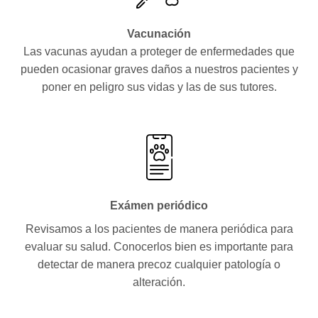
Vacunación
Las vacunas ayudan a proteger de enfermedades que
pueden ocasionar graves daños a nuestros pacientes y
poner en peligro sus vidas y las de sus tutores.
Exámen periódico
Revisamos a los pacientes de manera periódica para
evaluar su salud. Conocerlos bien es importante para
detectar de manera precoz cualquier patología o
alteración.