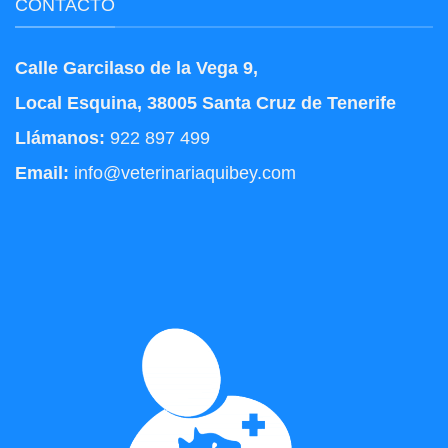
CONTACTO
Calle Garcilaso de la Vega 9,
Local Esquina, 38005 Santa Cruz de Tenerife
Llámanos:
922 897 499
Email:
info@veterinariaquibey.com