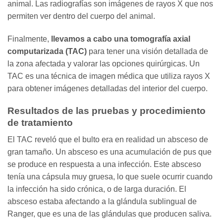
animal. Las radiografías son imágenes de rayos X que nos
permiten ver dentro del cuerpo del animal.
Finalmente,
llevamos a cabo una tomografía axial
computarizada (TAC)
para tener una visión detallada de
la zona afectada y valorar las opciones quirúrgicas. Un
TAC es una técnica de imagen médica que utiliza rayos X
para obtener imágenes detalladas del interior del cuerpo.
Resultados de las pruebas y procedimiento
de tratamiento
El TAC reveló que el bulto era en realidad un absceso de
gran tamaño. Un absceso es una acumulación de pus que
se produce en respuesta a una infección. Este absceso
tenía una cápsula muy gruesa, lo que suele ocurrir cuando
la infección ha sido crónica, o de larga duración. El
absceso estaba afectando a la glándula sublingual de
Ranger, que es una de las glándulas que producen saliva.