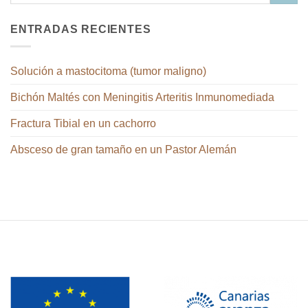
ENTRADAS RECIENTES
Solución a mastocitoma (tumor maligno)
Bichón Maltés con Meningitis Arteritis Inmunomediada
Fractura Tibial en un cachorro
Absceso de gran tamaño en un Pastor Alemán