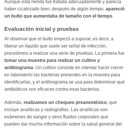
Aunque esta herida fue tratada adecuadamente y parecía
haber cicatrizado bien, después de algún tiempo,
apareció
un bulto que aumentaba de tamaño con el tiempo
.
Evaluación inicial y pruebas
Al observar que el bulto empezó a supurar, es decir, a
liberar un líquido que suele ser señal de infección,
procedimos a realizar una serie de pruebas. La primera fue
tomar una muestra para realizar un cultivo y
antibiograma
. Un cultivo consiste en intentar hacer crecer
en laboratorio las bacterias presentes en la muestra para
identificarlas, y el antibiograma se usa para determinar qué
antibióticos son eficaces contra esas bacterias.
Además,
realizamos un chequeo preanestésico
, que
incluye analíticas y radiografías. Las analíticas son
exámenes de sangre y otros fluidos corporales que
pueden dar mucha información sobre la salud general del