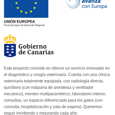
Este proyecto consiste en ofrecer un servicio innovador en
el diagnóstico y cirugía veterinaria. Cuenta con una clínica
veterinaria totalmente equipada, con radiología directa,
quirófano (con máquina de anestesia y ventilador
mecánico), monitor multiparamétrico, laboratorio interno,
consultas, un espacio diferenciado para los gatos (con
consulta, hospitalización y sala de espera). Queremos
seguir invirtiendo y mejorando cada año.