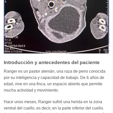
Introducción y antecedentes del paciente
Ranger es un pastor alemán, una raza de perro conocida
por su inteligencia y capacidad de trabajo. De 6 años de
edad, vive en una finca, un espacio abierto que permite
mucha actividad y movimiento.
Hace unos meses, Ranger sufrió una herida en la zona
ventral del cuello, es decir, en la parte inferior del cuello.