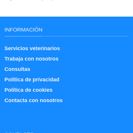
INFORMACIÓN
Servicios veterinarios
Trabaja con nosotros
Consultas
Política de privacidad
Política de cookies
Contacta con nosotros