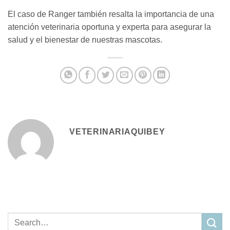
El caso de Ranger también resalta la importancia de una
atención veterinaria oportuna y experta para asegurar la
salud y el bienestar de nuestras mascotas.
VETERINARIAQUIBEY