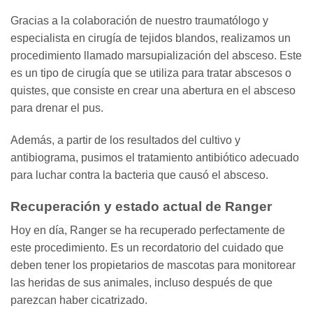
Gracias a la colaboración de nuestro traumatólogo y
especialista en cirugía de tejidos blandos, realizamos un
procedimiento llamado marsupialización del absceso. Este
es un tipo de cirugía que se utiliza para tratar abscesos o
quistes, que consiste en crear una abertura en el absceso
para drenar el pus.
Además, a partir de los resultados del cultivo y
antibiograma, pusimos el tratamiento antibiótico adecuado
para luchar contra la bacteria que causó el absceso.
Recuperación y estado actual de Ranger
Hoy en día, Ranger se ha recuperado perfectamente de
este procedimiento. Es un recordatorio del cuidado que
deben tener los propietarios de mascotas para monitorear
las heridas de sus animales, incluso después de que
parezcan haber cicatrizado.